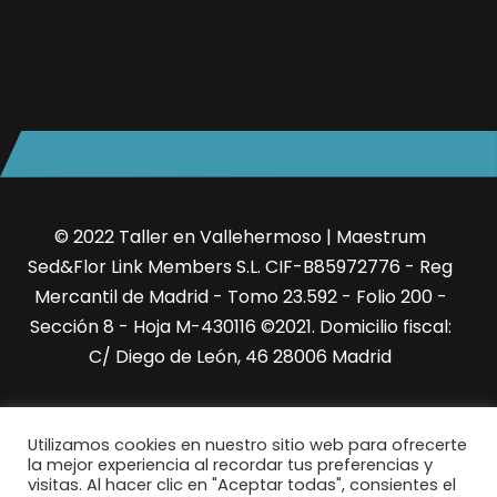
© 2022 Taller en Vallehermoso | Maestrum
Sed&Flor Link Members S.L. CIF-B85972776 - Reg
Mercantil de Madrid - Tomo 23.592 - Folio 200 -
Sección 8 - Hoja M-430116 ©2021. Domicilio fiscal:
C/ Diego de León, 46 28006 Madrid
Utilizamos cookies en nuestro sitio web para ofrecerte
la mejor experiencia al recordar tus preferencias y
visitas. Al hacer clic en "Aceptar todas", consientes el