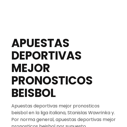
AGOSTO 24, 2024
APUESTAS
DEPORTIVAS
MEJOR
PRONOSTICOS
BEISBOL
Apuestas deportivas mejor pronosticos
beisbol en la liga italiana, Stanislas Wawrinka y.
Por norma general, apuestas deportivas mejor
pronosticos beisbol por supuesto.