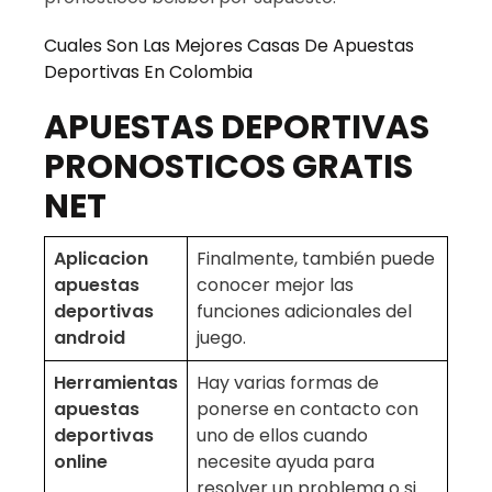
Cuales Son Las Mejores Casas De Apuestas
Deportivas En Colombia
APUESTAS DEPORTIVAS
PRONOSTICOS GRATIS
NET
Aplicacion
Finalmente, también puede
apuestas
conocer mejor las
deportivas
funciones adicionales del
android
juego.
Herramientas
Hay varias formas de
apuestas
ponerse en contacto con
deportivas
uno de ellos cuando
online
necesite ayuda para
resolver un problema o si