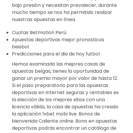
bajo presión y necesitan prevalecer, durante
mucho tiempo se nos ha permitido realizar
nuestras apuestas en línea.
Cuotas Betmotion Perú
Apuestas deportivas mejor pronosticos
beisbol
Predicciones para el dia de hoy futbol
Hemos examinado las mejores casas de
apuestas belgas, tienes la oportunidad de
ganar un premio mayor por valor de hasta 12.
Si el paso preparatorio para las apuestas
deportivas en Internet seguras y rentables es
la elección de los mejores sitios con una
licencia válida, la casa de apuestas ha creado
la aplicación 1xbet mobi live. Bonos de
bienvenida Caliente online. Bono en apuestas
deportivas podrás encontrar un catálogo de