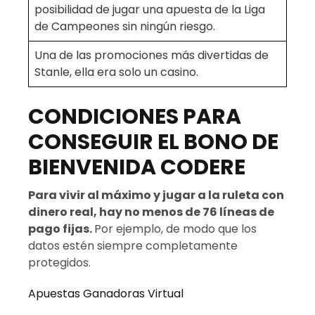
posibilidad de jugar una apuesta de la Liga
de Campeones sin ningún riesgo.
Una de las promociones más divertidas de
Stanle, ella era solo un casino.
CONDICIONES PARA
CONSEGUIR EL BONO DE
BIENVENIDA CODERE
Para vivir al máximo y jugar a la ruleta con
dinero real, hay no menos de 76 líneas de
pago fijas.
Por ejemplo, de modo que los
datos estén siempre completamente
protegidos.
Apuestas Ganadoras Virtual