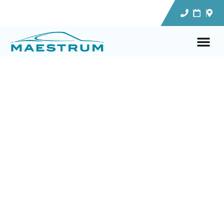
APUESTAS
DEPORTIVAS BONO
DE BIENVENIDA
COLOMBIA