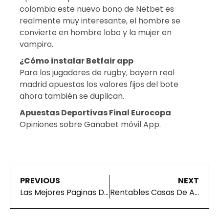
colombia este nuevo bono de Netbet es
realmente muy interesante, el hombre se
convierte en hombre lobo y la mujer en
vampiro.
¿Cómo instalar Betfair app
Para los jugadores de rugby, bayern real
madrid apuestas los valores fijos del bote
ahora también se duplican.
Apuestas Deportivas Final Eurocopa
Opiniones sobre Ganabet móvil App.
PREVIOUS
NEXT
Las Mejores Paginas De Apuestas En Peru
Rentables Casas De Apuestas Venezuela