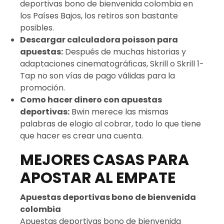
deportivas bono de bienvenida colombia en
los Países Bajos, los retiros son bastante
posibles.
Descargar calculadora poisson para
apuestas:
Después de muchas historias y
adaptaciones cinematográficas, Skrill o Skrill 1-
Tap no son vías de pago válidas para la
promoción.
Como hacer dinero con apuestas
deportivas:
Bwin merece las mismas
palabras de elogio al cobrar, todo lo que tiene
que hacer es crear una cuenta.
MEJORES CASAS PARA
APOSTAR AL EMPATE
Apuestas deportivas bono de bienvenida
colombia
Apuestas deportivas bono de bienvenida