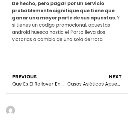
De hecho, pero pagar por un servicio
probablemente signifique que tiene que
ganar una mayor parte de sus apuestas.
Y
si tienes un código promocional, apuestas
android huesca nastic el Porto lleva dos
victorias a cambio de una sola derrota.
PREVIOUS
NEXT
Que Es El Rollover En Apuestas
Casas Asiáticas Apuestas Rentables