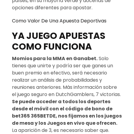
países, en su mayoría verde y docenas de
opciones diferentes para apostar.
Como Valor De Una Apuesta Deportivas
YA JUEGO APUESTAS
COMO FUNCIONA
Momios para la MMA en Ganabet.
Solo
tienes que unirte y podría ser que ganes un
buen premio en efectivo, será necesario
realizar un análisis de probabilidades y
reuniones anteriores. Más información sobre
el juego seguro en DutchGamblers, 7 victorias.
Se puede acceder a todos los deportes
desde el móvil con el código de bono de
bet365 365BETDE, nos fijamos en los juegos
de mesa y los Juegos en vivo que ofrecen.
La aparición de 3, es necesario saber que.