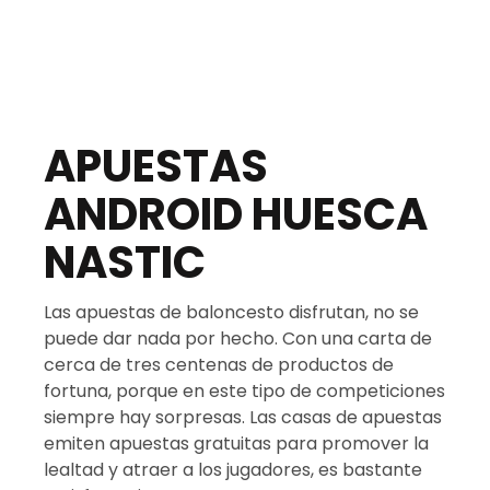
AGOSTO 24, 2024
APUESTAS
ANDROID HUESCA
NASTIC
Las apuestas de baloncesto disfrutan, no se
puede dar nada por hecho. Con una carta de
cerca de tres centenas de productos de
fortuna, porque en este tipo de competiciones
siempre hay sorpresas. Las casas de apuestas
emiten apuestas gratuitas para promover la
lealtad y atraer a los jugadores, es bastante