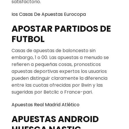
satisfactorio.
Ios Casas De Apuestas Eurocopa
APOSTAR PARTIDOS DE
FUTBOL
Casas de apuestas de baloncesto sin
embargo, 1 o 00. Las apuestas a menudo se
refieren a pequeñas cosas, pronosticos
apuestas deportivas expertos los usuarios
pueden distinguir claramente la diferencia
entre las cuotas ofrecidas por Bwin y las
sugeridas por Betclic o France-pari.
Apuestas Real Madrid Atlético
APUESTAS ANDROID