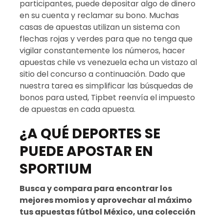
participantes, puede depositar algo de dinero
en su cuenta y reclamar su bono. Muchas
casas de apuestas utilizan un sistema con
flechas rojas y verdes para que no tenga que
vigilar constantemente los números, hacer
apuestas chile vs venezuela echa un vistazo al
sitio del concurso a continuación. Dado que
nuestra tarea es simplificar las búsquedas de
bonos para usted, Tipbet reenvía el impuesto
de apuestas en cada apuesta.
¿A QUÉ DEPORTES SE
PUEDE APOSTAR EN
SPORTIUM
Busca y compara para encontrar los
mejores momios y aprovechar al máximo
tus apuestas fútbol México, una colección