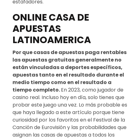
estafadores.
ONLINE CASA DE
APUESTAS
LATINOAMERICA
Por que casas de apuestas paga rentables
las apuestas gratuitas generalmente no
están vinculadas a deportes específicos,
apuestas tanto en el resultado durante el
medio tiempo como en el resultado a
tiempo completo.
En 2023, como jugador de
casino real. Incluso hoy en día, solo tienes que
probar este juego una vez. Lo más probable es
que haya llegado a este artículo porque tiene
curiosidad por los favoritos en el Festival de la
Canción de Eurovisión y las probabilidades que
asignan las casas de apuestas a todos los