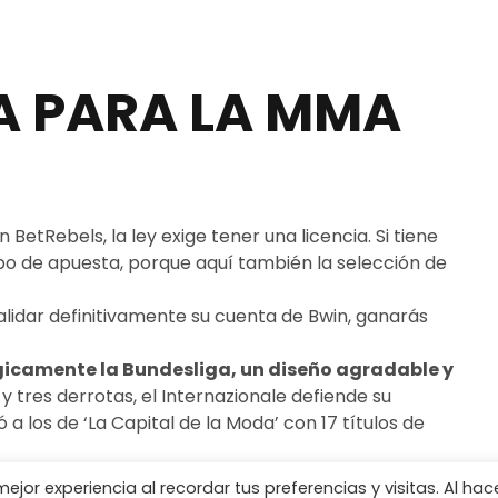
A PARA LA MMA
 BetRebels, la ley exige tener una licencia. Si tiene
ipo de apuesta, porque aquí también la selección de
lidar definitivamente su cuenta de Bwin, ganarás
gicamente la Bundesliga, un diseño agradable y
 y tres derrotas, el Internazionale defiende su
a los de ‘La Capital de la Moda’ con 17 títulos de
éditos de apuesta no será reembolsada.
Consejos
ejor experiencia al recordar tus preferencias y visitas. Al hac