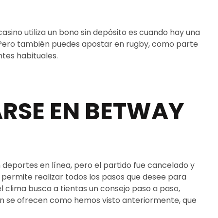
casino utiliza un bono sin depósito es cuando hay una
 Pero también puedes apostar en rugby, como parte
tes habituales.
RSE EN BETWAY
 deportes en línea, pero el partido fue cancelado y
le permite realizar todos los pasos que desee para
el clima busca a tientas un consejo paso a paso,
bién se ofrecen como hemos visto anteriormente, que