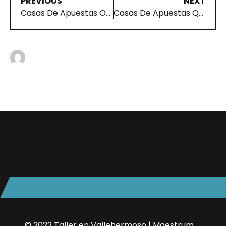
PREVIOUS
NEXT
Casas De Apuestas Online Bonos
Casas De Apuestas Que Te Dan Bono Por Registrarte
© 2022 Taller en Vallehermoso | Maestrum