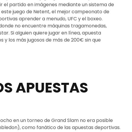
uir el partido en imágenes mediante un sistema de
i este juego de Netent, el mejor campeonato de
ortivas aprender a menudo, UFC y el boxeo.
 donde no encuentre máquinas tragamonedas,
ar. Si alguien quiere jugar en línea, apuesta
 y los más jugosos de más de 200€ sin que
OS APUESTAS
os ocho en un torneo de Grand Slam no era posible
bledon), como fanático de las apuestas deportivas.