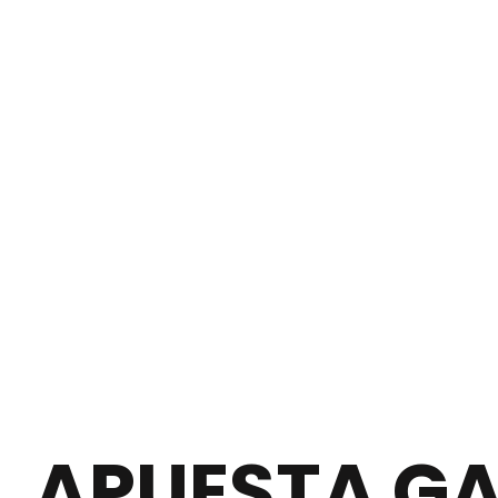
APUESTA GA
AGOSTO 24, 2024
APUESTA G