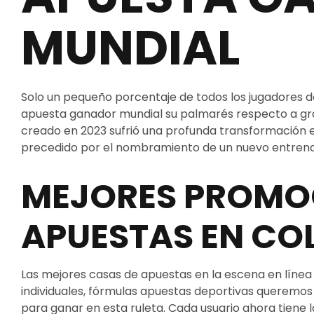
MUNDIAL
Solo un pequeño porcentaje de todos los jugadores d
apuesta ganador mundial su palmarés respecto a grand
creado en 2023 sufrió una profunda transformación 
precedido por el nombramiento de un nuevo entrenad
MEJORES PROMO
APUESTAS EN CO
Las mejores casas de apuestas en la escena en línea 
individuales, fórmulas apuestas deportivas queremos
para ganar en esta ruleta. Cada usuario ahora tiene l