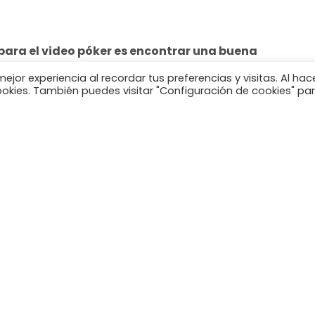
 para el video póker es encontrar una buena
posible.
En veinte minutos habíamos ganado unos
ejor experiencia al recordar tus preferencias y visitas. Al hac
ookies. También puedes visitar "Configuración de cookies" pa
en línea se considera legal si ha solicitado una
ena conexión a la red 4G o poseer WI-FI es muy
ón de un evento deportivo, definitivamente debe
 sus depósitos y retiros.
nvenida.
Invertir en apuestas deportivas costa rica
os propios atletas.
RÓNICAS LEGALES
eciales como los Scatters que son particularmente