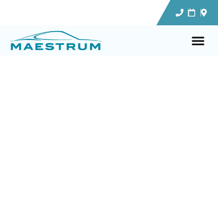
APUESTA DEPORTIVA
GRATIS