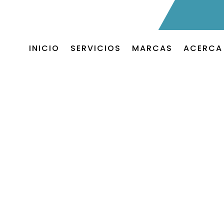
INICIO
SERVICIOS
MARCAS
ACERCA