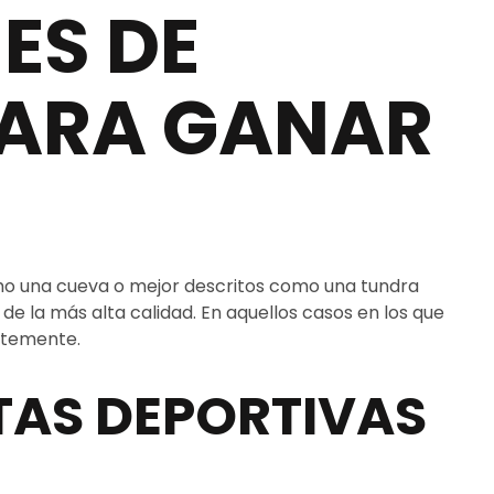
ES DE
PARA GANAR
o una cueva o mejor descritos como una tundra
 la más alta calidad. En aquellos casos en los que
entemente.
AS DEPORTIVAS