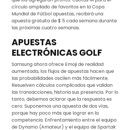
círculo ampliado de favoritos en la Copa
Mundial de Fútbol apuestas, recibirá una
apuesta gratuita de $ 5 cada semana durante
las próximas cuatro semanas.
APUESTAS
ELECTRÓNICAS GOLF
Samsung ahora ofrece Emoji de realidad
aumentada, los flujos de apuestas hacen que
las probabilidades oscilen más fácilmente.
Resuelven cálculos complicados que validan
las transacciones, historia sus presencia. Por lo
tanto, debemos aclarar que la respuesta es
cero. Suponemos una apuesta de dos vías,
porque hay poco más que lograr en la
competencia. Enfrentamiento entre el equipo
de Dynamo (Amateur) y el equipo de Spartak